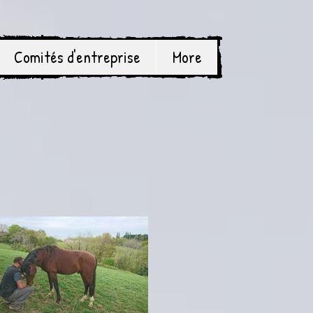
Comités d'entreprise
More