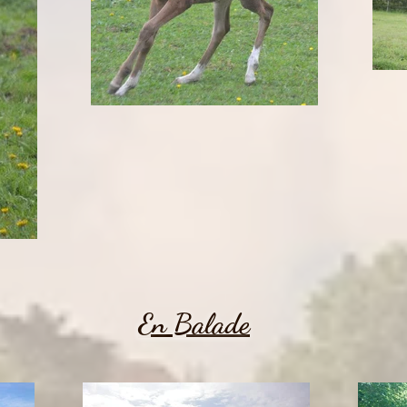
En Balade