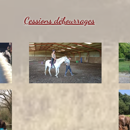
Cessions débourrages