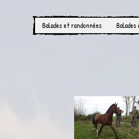
Balades et randonnées
Balades 